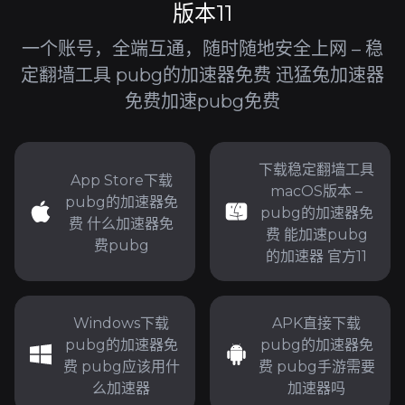
版本11
一个账号，全端互通，随时随地安全上网 – 稳
定翻墙工具 pubg的加速器免费 迅猛兔加速器
免费加速pubg免费
下载稳定翻墙工具
App Store下载
macOS版本 –
pubg的加速器免
pubg的加速器免
费 什么加速器免
费 能加速pubg
费pubg
的加速器 官方11
Windows下载
APK直接下载
pubg的加速器免
pubg的加速器免
费 pubg应该用什
费 pubg手游需要
么加速器
加速器吗