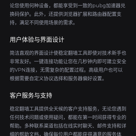
论您使用何种设备，都能享受到一致的pubg加速器兑
换码保护。此外，还提供浏览器扩展和路由器配置支
持，满足不同使用场景的需求。
用户体验与界面设计
简洁直观的界面设计使稳定翻墙工具即使对技术新手也
非常友好。一键连接功能让您在几秒钟内即可建立安全
的VPN连接，无需复杂的配置过程。高级用户也可以
根据需要自定义协议选择和服务器偏好设置。
客户服务与支持
稳定翻墙工具提供全天候的客户支持服务，无论您遇到
任何技术问题或使用疑问，都能在第一时间获得专业的
帮助。多种联系渠道包括在线实时聊天、邮件支持和详
细的帮助文档，确保每位用户都能获得满意的服务体