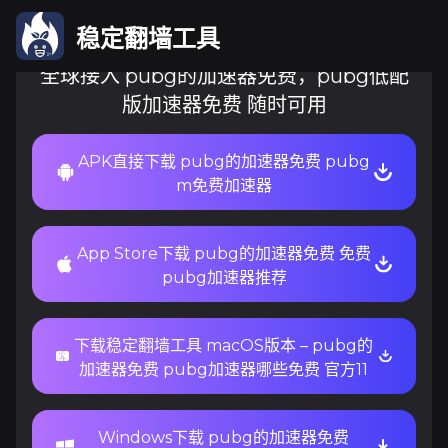
稳定翻墙工具
全球接入 pubg的加速器免费，pubg低配
版加速器免费 随时可用
APK直接下载 pubg的加速器免费 pubg
m免费加速器
App Store下载 pubg的加速器免费 免费
pubg加速器推荐
下载稳定翻墙工具 macOS版本 – pubg的
加速器免费 pubg加速器哪些免费 官方11
Windows下载 pubg的加速器免费