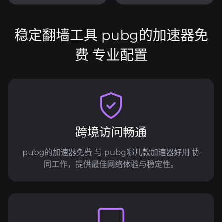
稳定翻墙工具 pubg的加速器免
费 专业配置
跨境访问畅通
pubg的加速器免费 与 pubg哪几款加速器好用 协
同工作，提供最佳网络体验与稳定性。