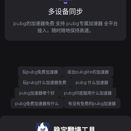
多设备同步
pubg的加速器免费 支持 pubg专属加速器 全平台
接入，随时随地保持高速。
玩pubg免费加速器
适合pubglite的加速器
玩pubg什么加速器免费
pubg 什么加速器
pubg加速器哪个好
pubg印度服用什么加速器
pubg免费加速器有什么
有没有免费的pubg加速器
稳定翻墙工具