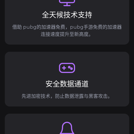
全天候技术支持
借助 pubg的加速器免费，pubg手游免费的加速器
连接速度提升至新高度。
安全数据通道
先进加密技术，防止数据泄露与黑客攻击。