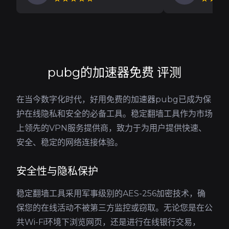
pubg的加速器免费 评测
在当今数字化时代，好用免费的加速器pubg已成为保
护在线隐私和安全的必备工具。稳定翻墙工具作为市场
上领先的VPN服务提供商，致力于为用户提供快速、
安全、稳定的网络连接体验。
安全性与隐私保护
稳定翻墙工具采用军事级别的AES-256加密技术，确
保您的在线活动不被第三方监控或窃取。无论您是在公
共Wi-Fi环境下浏览网页，还是进行在线银行交易，