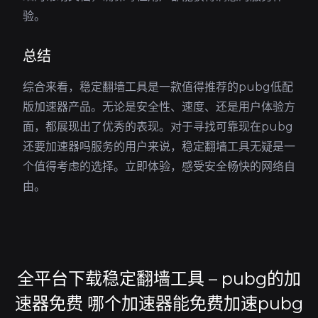
验。
总结
综合来看，稳定翻墙工具是一款值得推荐的pubg低配
版加速器产品。无论是安全性、速度、还是用户体验方
面，都展现出了优秀的表现。对于寻找可靠现在pubg
还要加速器吗服务的用户来说，稳定翻墙工具无疑是一
个值得考虑的选择。立即体验，感受安全畅快的网络自
由。
全平台下载稳定翻墙工具 – pubg的加
速器免费 哪个加速器能免费加速pubg