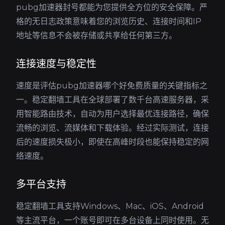
pubg加速器封号都能为您提供全方位的安全保障。严
格的无日志政策意味着您的浏览历史、连接时间和IP
地址等信息不会被存储或共享给任何第三方。
连接速度与稳定性
速度是评估pubg加速器哪个好免费质量的关键指标之
一。稳定翻墙工具在全球部署了数千台高速服务器，采
用智能路由技术，自动为用户选择最优连接路径，确保
流畅的浏览、流媒体和下载体验。经过实际测试，连接
后的速度损失极小，即使在高峰时段也能保持稳定的网
络速度。
多平台支持
稳定翻墙工具支持Windows、Mac、iOS、Android
等主流平台，一个账号即可在多台设备上同时使用。无